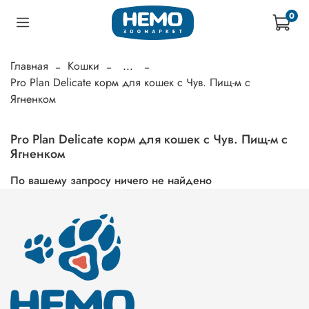
0
Главная
Кошки
...
Pro Plan Delicate корм для кошек с Чув. Пищ-м с
Ягненком
Pro Plan Delicate корм для кошек с Чув. Пищ-м с
Ягненком
По вашему запросу ничего не найдено