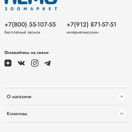
+7(800) 55-107-55
+7(912) 871-57-51
бесплатный звонок
интернет-магазин
Оставайтесь на связи
О магазине
Клиентам