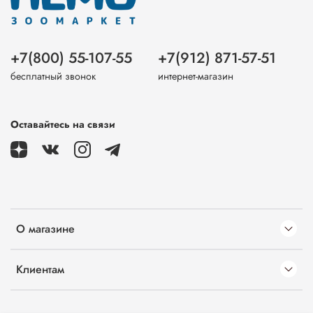
+7(800) 55-107-55
+7(912) 871-57-51
бесплатный звонок
интернет-магазин
Оставайтесь на связи
О магазине
Клиентам