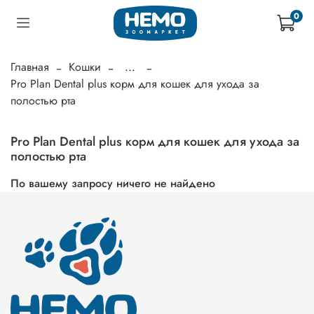
0
Главная
Кошки
...
Pro Plan Dental plus корм для кошек для ухода за
полостью рта
Pro Plan Dental plus корм для кошек для ухода за
полостью рта
По вашему запросу ничего не найдено