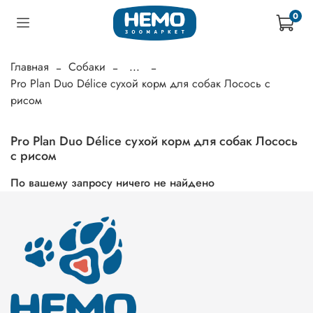
0
Главная
Собаки
...
Pro Plan Duo Délice сухой корм для собак Лосось с
рисом
Pro Plan Duo Délice сухой корм для собак Лосось
с рисом
По вашему запросу ничего не найдено