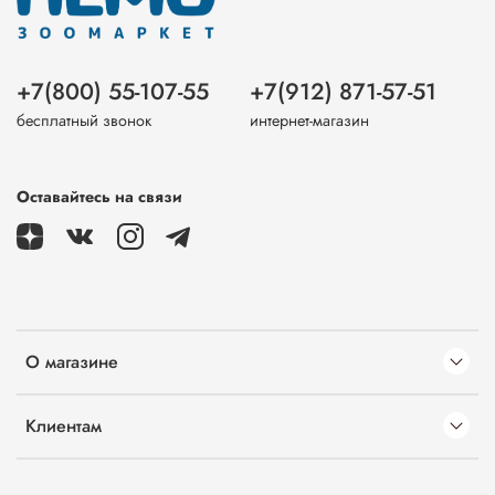
+7(800) 55-107-55
+7(912) 871-57-51
бесплатный звонок
интернет-магазин
Оставайтесь на связи
О магазине
Клиентам