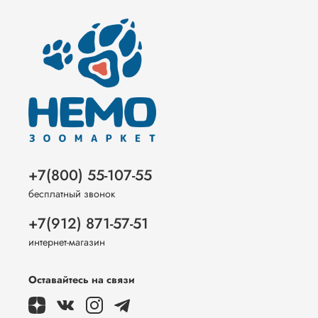
+7(800) 55-107-55
бесплатный звонок
+7(912) 871-57-51
интернет-магазин
Оставайтесь на связи