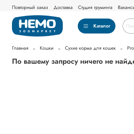
Повторный заказ
Доставка
Студия груминга
Ваканс
Каталог
Главная
Кошки
Сухие корма для кошек
Pro
По вашему запросу ничего не найд