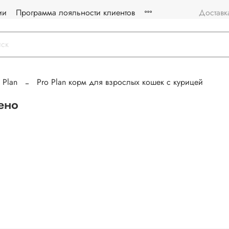
ии
Программа лояльности клиентов
Доставк
 Plan
Pro Plan корм для взрослых кошек с курицей
ено