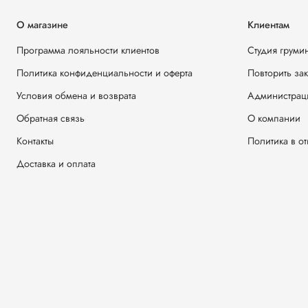
О магазине
Клиентам
Программа лояльности клиентов
Студия груми
Политика конфиденциальности и оферта
Повторить за
Условия обмена и возврата
Администрац
Обратная связь
О компании
Контакты
Политика в о
Доставка и оплата