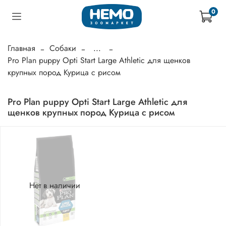
0
Главная
Собаки
...
Pro Plan puppy Opti Start Large Athletic для щенков
крупных пород Курица с рисом
Pro Plan puppy Opti Start Large Athletic для
щенков крупных пород Курица с рисом
Нет в наличии