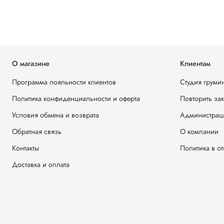
О магазине
Клиентам
Программа лояльности клиентов
Студия груми
Политика конфиденциальности и оферта
Повторить за
Условия обмена и возврата
Администрац
Обратная связь
О компании
Контакты
Политика в о
Доставка и оплата