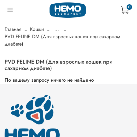
0
Главная
Кошки
...
PVD FELINE DM (Для взрослых кошек при сахарном
диабете)
PVD FELINE DM (Для взрослых кошек при
сахарном диабете)
По вашему запросу ничего не найдено