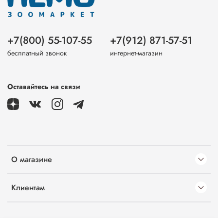
+7(800) 55-107-55
+7(912) 871-57-51
бесплатный звонок
интернет-магазин
Оставайтесь на связи
О магазине
Клиентам