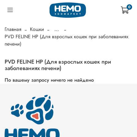
0
Главная
Кошки
...
PVD FELINE HP (Для взрослых кошек при заболеваниях
печени)
PVD FELINE HP (Для взрослых кошек при
заболеваниях печени)
По вашему запросу ничего не найдено