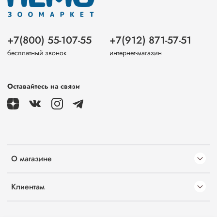
+7(800) 55-107-55
+7(912) 871-57-51
бесплатный звонок
интернет-магазин
Оставайтесь на связи
О магазине
Клиентам