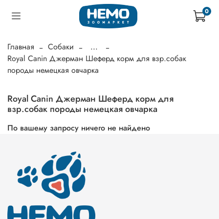
0
Главная
Собаки
...
Royal Canin Джерман Шеферд корм для взр.собак
породы немецкая овчарка
Royal Canin Джерман Шеферд корм для
взр.собак породы немецкая овчарка
По вашему запросу ничего не найдено