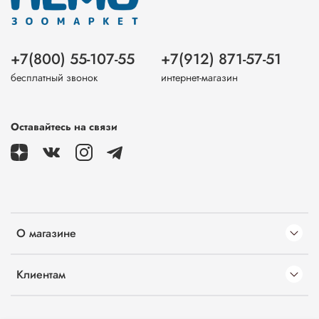
+7(800) 55-107-55
+7(912) 871-57-51
бесплатный звонок
интернет-магазин
Оставайтесь на связи
О магазине
Клиентам