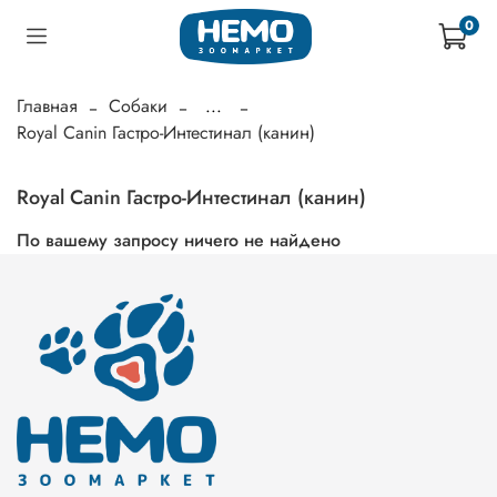
0
Главная
Собаки
...
Royal Canin Гастро-Интестинал (канин)
Royal Canin Гастро-Интестинал (канин)
По вашему запросу ничего не найдено