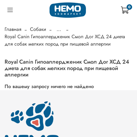
0
Главная
Собаки
...
Royal Canin Гипоаллердженик Смол Дог ХСД 24 диета
для собак мелких пород при пищевой аллергии
Royal Canin Гипоаллердженик Смол Дог ХСД 24
диета для собак мелких пород при пищевой
аллергии
По вашему запросу ничего не найдено