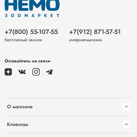
+7(800) 55-107-55
+7(912) 871-57-51
бесплатный звонок
интернет-магазин
Оставайтесь на связи
О магазине
Клиентам