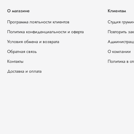
О магазине
Клиентам
Программа лояльности клиентов
Студия груми
Политика конфиденциальности и оферта
Повторить за
Условия обмена и возврата
Администрац
Обратная связь
О компании
Контакты
Политика в о
Доставка и оплата