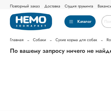
Повторный заказ
Доставка
Студия груминга
Ваканс
Каталог
Главная
Собаки
Сухие корма для собак
Ro
По вашему запросу ничего не найд