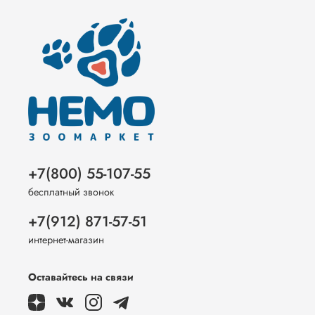
+7(800) 55-107-55
бесплатный звонок
+7(912) 871-57-51
интернет-магазин
Оставайтесь на связи