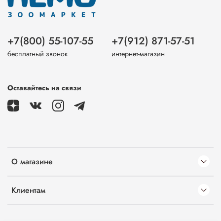
+7(800) 55-107-55
+7(912) 871-57-51
бесплатный звонок
интернет-магазин
Оставайтесь на связи
О магазине
Клиентам