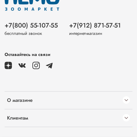
+7(800) 55-107-55
+7(912) 871-57-51
бесплатный звонок
интернет-магазин
Оставайтесь на связи
О магазине
Клиентам