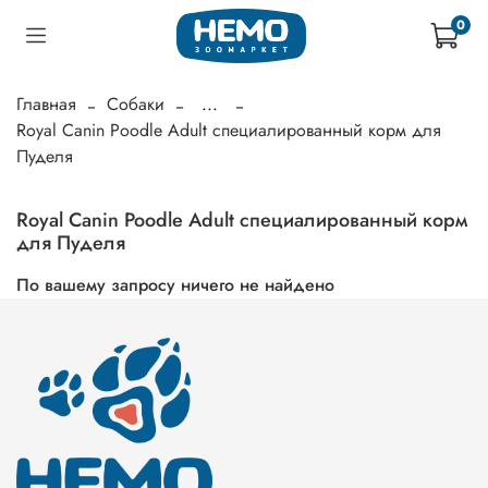
0
Главная
Собаки
...
Royal Canin Poodle Adult специалированный корм для
Пуделя
Royal Canin Poodle Adult специалированный корм
для Пуделя
По вашему запросу ничего не найдено