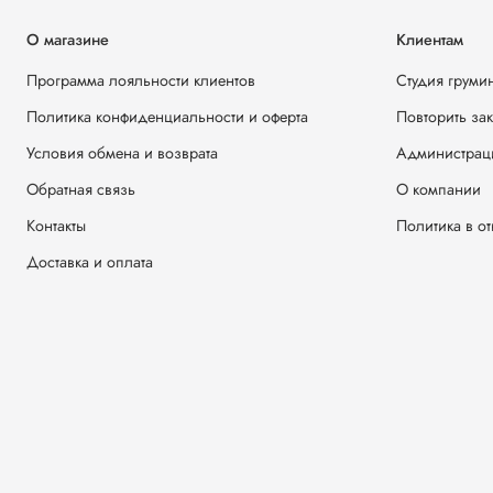
О магазине
Клиентам
Программа лояльности клиентов
Студия груми
Политика конфиденциальности и оферта
Повторить за
Условия обмена и возврата
Администрац
Обратная связь
О компании
Контакты
Политика в о
Доставка и оплата