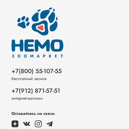
+7(800) 55-107-55
бесплатный звонок
+7(912) 871-57-51
интернет-магазин
Оставайтесь на связи