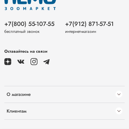
+7(800) 55-107-55
+7(912) 871-57-51
бесплатный звонок
интернет-магазин
Оставайтесь на связи
О магазине
Клиентам