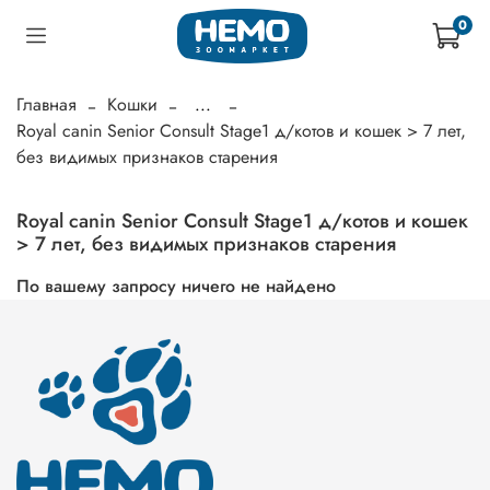
0
Главная
Кошки
...
Royal canin Senior Consult Stage1 д/котов и кошек > 7 лет,
без видимых признаков старения
Royal canin Senior Consult Stage1 д/котов и кошек
> 7 лет, без видимых признаков старения
По вашему запросу ничего не найдено