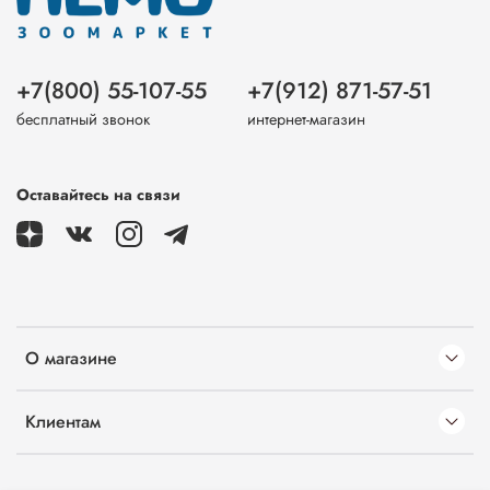
+7(800) 55-107-55
+7(912) 871-57-51
бесплатный звонок
интернет-магазин
Оставайтесь на связи
О магазине
Клиентам