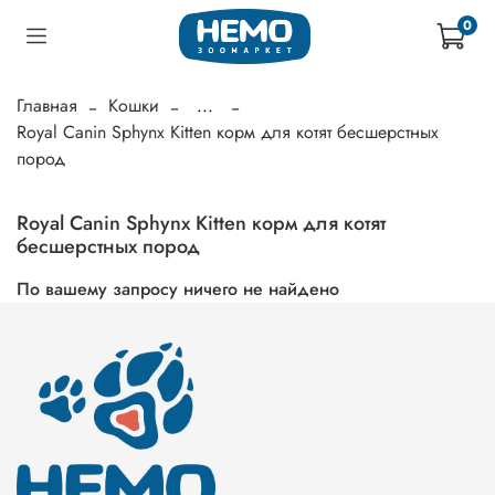
0
Главная
Кошки
...
Royal Canin Sphynx Kitten корм для котят бесшерстных
пород
Royal Canin Sphynx Kitten корм для котят
бесшерстных пород
По вашему запросу ничего не найдено