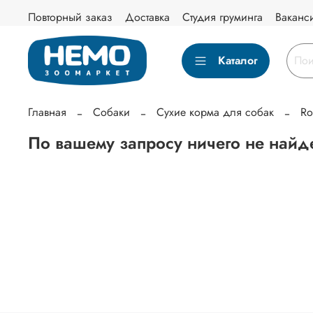
Повторный заказ
Доставка
Студия груминга
Ваканс
Каталог
Главная
Собаки
Сухие корма для собак
Ro
По вашему запросу ничего не найд