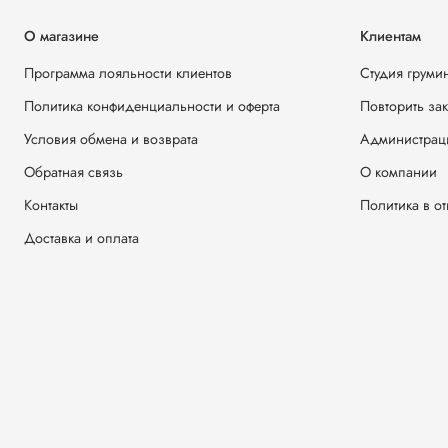
О магазине
Клиентам
Программа лояльности клиентов
Студия груми
Политика конфиденциальности и оферта
Повторить за
Условия обмена и возврата
Администрац
Обратная связь
О компании
Контакты
Политика в о
Доставка и оплата