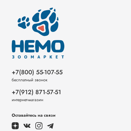
+7(800) 55-107-55
бесплатный звонок
+7(912) 871-57-51
интернет-магазин
Оставайтесь на связи