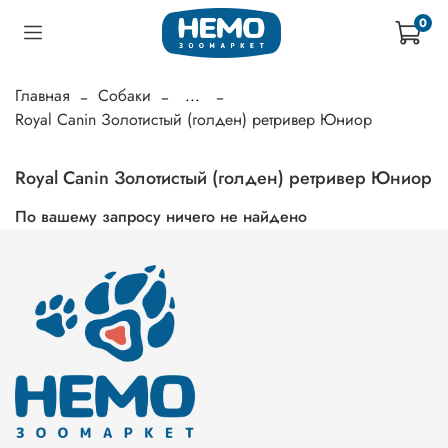
0
Главная
Собаки
...
Royal Canin Золотистый (голден) ретривер Юниор
Royal Canin Золотистый (голден) ретривер Юниор
По вашему запросу ничего не найдено