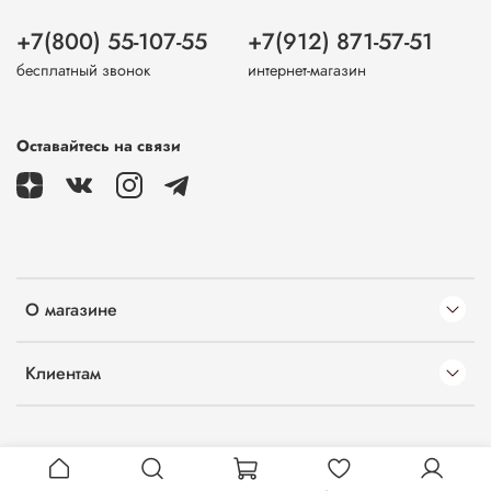
+7(800) 55-107-55
+7(912) 871-57-51
бесплатный звонок
интернет-магазин
Оставайтесь на связи
О магазине
Клиентам