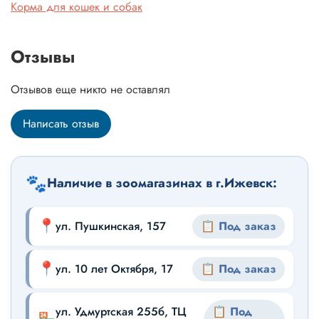
Корма для кошек и собак
Отзывы
Отзывов еще никто не оставлял
Написать отзыв
🐾
Наличие в зоомагазинах в г.Ижевск:
📍
ул. Пушкинская, 157
📋 Под заказ
📍
ул. 10 лет Октября, 17
📋 Под заказ
ул. Удмуртская 255б, ТЦ
📋 Под