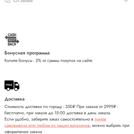
Отзывы
Бонусная программа
Копите бонусы - 2% от суммы покупок на сайте
Доставка
Стоимость доставки по городу - 350₽ При заказе от 2999₽ -
бесплатно, при заказе до 15:00 доставка в день заказа.
Если удобно, заберите заказ самостоятельно в
пункте
самовывоза или любом из наших магазинов
, можно выбрать при
оформлении заказа