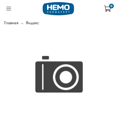
0
Главная
Яндекс