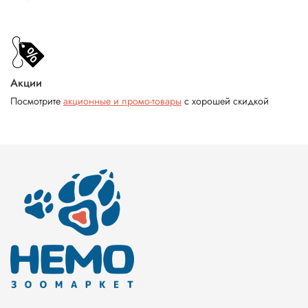
Акции
Посмотрите
акционные и промо-товары
с хорошей скидкой