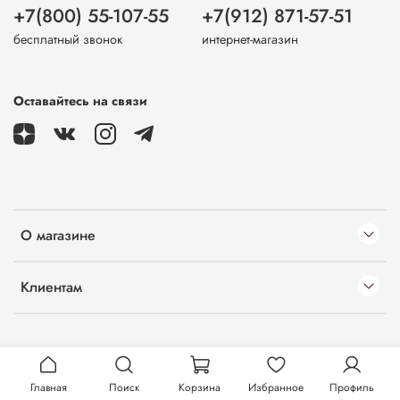
+7(800) 55-107-55
+7(912) 871-57-51
бесплатный звонок
интернет-магазин
Оставайтесь на связи
О магазине
Клиентам
Главная
Поиск
Корзина
Избранное
Профиль