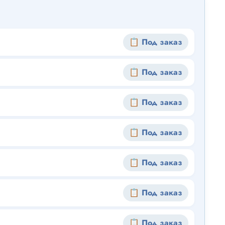
📋 Под заказ
📋 Под заказ
📋 Под заказ
📋 Под заказ
📋 Под заказ
📋 Под заказ
📋 Под заказ