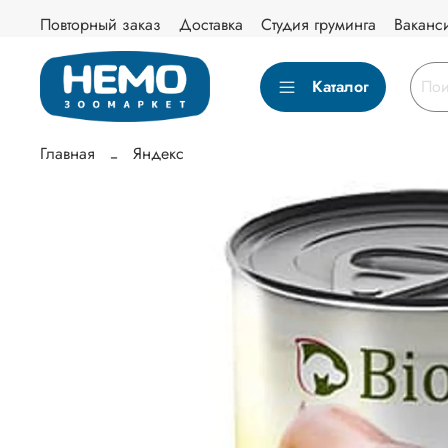
Повторный заказ
Доставка
Студия груминга
Ваканс
Каталог
Главная
Яндекс