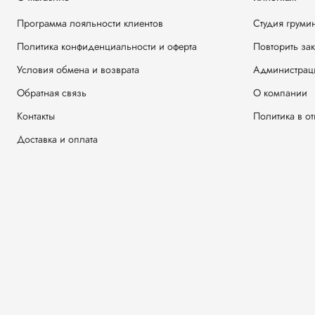
Программа лояльности клиентов
Студия груми
Политика конфиденциальности и оферта
Повторить за
Условия обмена и возврата
Администрац
Обратная связь
О компании
Контакты
Политика в о
Доставка и оплата