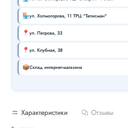
🏪
ул. Холмогорова, 11 ТРЦ "Талисман"
📍
ул. Петрова, 33
📍
ул. Клубная, 38
📦
Склад интернет-магазина
Характеристики
Отзывы