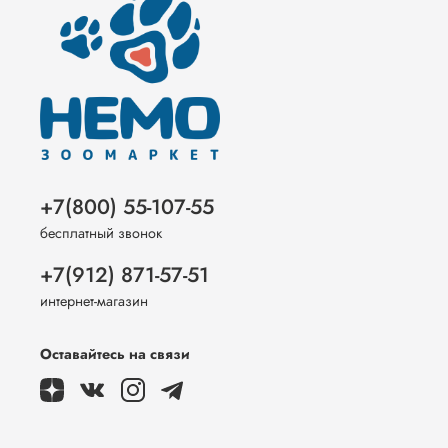
+7(800) 55-107-55
бесплатный звонок
+7(912) 871-57-51
интернет-магазин
Оставайтесь на связи