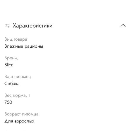
Характеристики
Вид товара
Влажные рационы
Бренд
Blitz
Ваш питомец
Собака
Вес корма, г
750
Возраст питомца
Для взрослых