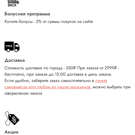
Бонусная программа
Копите бонусы - 2% от суммы покупок на сайте
Доставка
Стоимость доставки по городу - 350₽ При заказе от 2999₽ -
бесплатно, при заказе до 15:00 доставка в день заказа.
Если удобно, заберите заказ самостоятельно в
пункте
самовывоза или любом из наших магазинов
, можно выбрать при
оформлении заказа
Акции