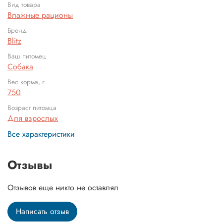
Вид товара
Влажные рационы
Бренд
Blitz
Ваш питомец
Собака
Вес корма, г
750
Возраст питомца
Для взрослых
Все характеристики
Отзывы
Отзывов еще никто не оставлял
Написать отзыв