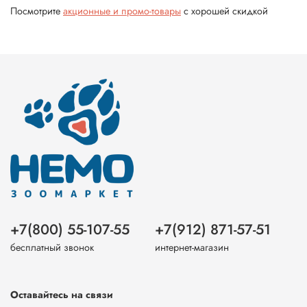
Посмотрите
акционные и промо-товары
с хорошей скидкой
+7(800) 55-107-55
+7(912) 871-57-51
бесплатный звонок
интернет-магазин
Оставайтесь на связи