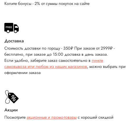
Копите бонусы - 2% от суммы покупок на сайте
Доставка
Стоимость доставки по городу - 350₽ При заказе от 2999₽ -
бесплатно, при заказе до 15:00 доставка в день заказа.
Если удобно, заберите заказ самостоятельно в
пункте
самовывоза или любом из наших магазинов
, можно выбрать при
оформлении заказа
Акции
Посмотрите
акционные и промо-товары
с хорошей скидкой