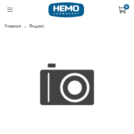
0
Главная
Яндекс