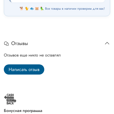
🐕 🐈 🐟 🐹 🦜 Все товары в наличии проверим для вас!
Отзывы
Отзывов еще никто не оставлял
Написать отзыв
Бонусная программа