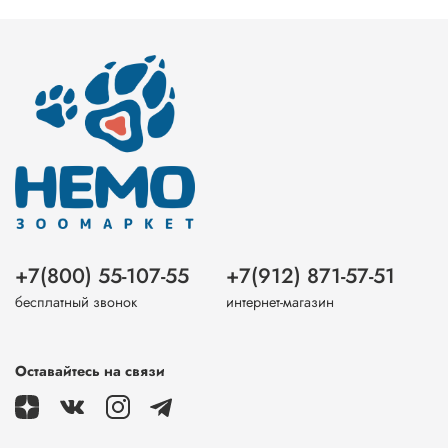
+7(800) 55-107-55
+7(912) 871-57-51
бесплатный звонок
интернет-магазин
Оставайтесь на связи