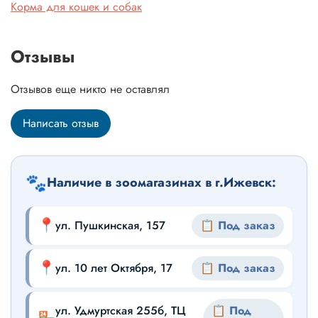
Корма для кошек и собак
Отзывы
Отзывов еще никто не оставлял
Написать отзыв
🐾
Наличие в зоомагазинах в г.Ижевск:
📍
ул. Пушкинская, 157
📋 Под заказ
📍
ул. 10 лет Октября, 17
📋 Под заказ
ул. Удмуртская 255б, ТЦ
📋 Под