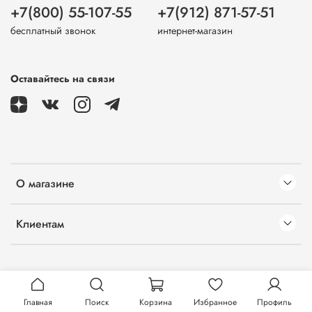
+7(800) 55-107-55
+7(912) 871-57-51
бесплатный звонок
интернет-магазин
Оставайтесь на связи
О магазине
Клиентам
Главная
Поиск
Корзина
Избранное
Профиль