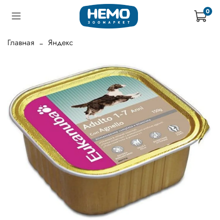
0
Главная
Яндекс