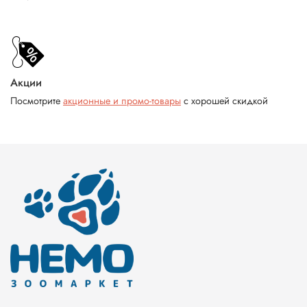
Акции
Посмотрите
акционные и промо-товары
с хорошей скидкой