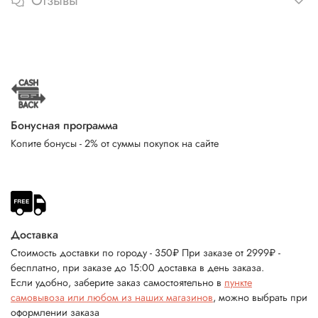
Отзывы
Бонусная программа
Копите бонусы - 2% от суммы покупок на сайте
Доставка
Стоимость доставки по городу - 350₽ При заказе от 2999₽ -
бесплатно, при заказе до 15:00 доставка в день заказа.
Если удобно, заберите заказ самостоятельно в
пункте
самовывоза или любом из наших магазинов
, можно выбрать при
оформлении заказа