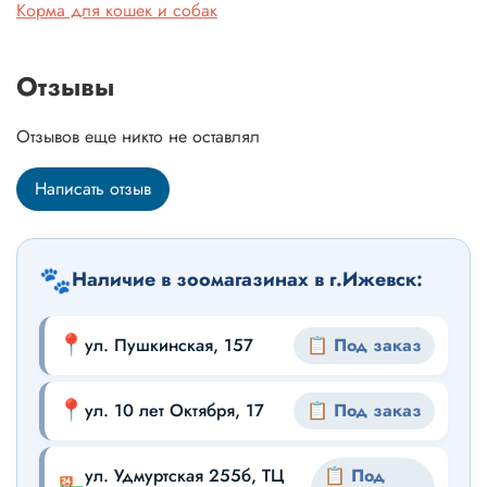
Корма для кошек и собак
Отзывы
Отзывов еще никто не оставлял
Написать отзыв
🐾
Наличие в зоомагазинах в г.Ижевск:
📍
ул. Пушкинская, 157
📋 Под заказ
📍
ул. 10 лет Октября, 17
📋 Под заказ
ул. Удмуртская 255б, ТЦ
📋 Под