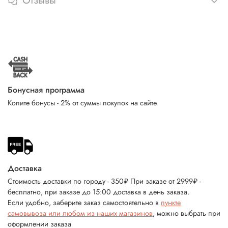
Отзывы
Бонусная программа
Копите бонусы - 2% от суммы покупок на сайте
Доставка
Стоимость доставки по городу - 350₽ При заказе от 2999₽ -
бесплатно, при заказе до 15:00 доставка в день заказа.
Если удобно, заберите заказ самостоятельно в
пункте
самовывоза или любом из наших магазинов
, можно выбрать при
оформлении заказа