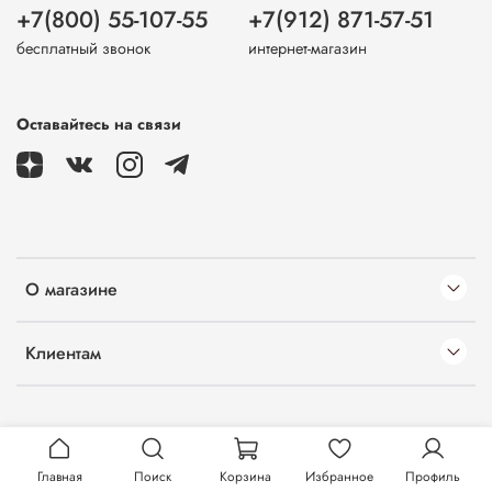
+7(800) 55-107-55
+7(912) 871-57-51
бесплатный звонок
интернет-магазин
Оставайтесь на связи
О магазине
Клиентам
Главная
Поиск
Корзина
Избранное
Профиль