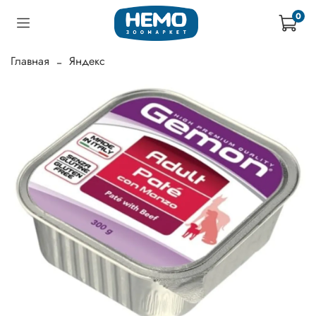
0
Главная
Яндекс