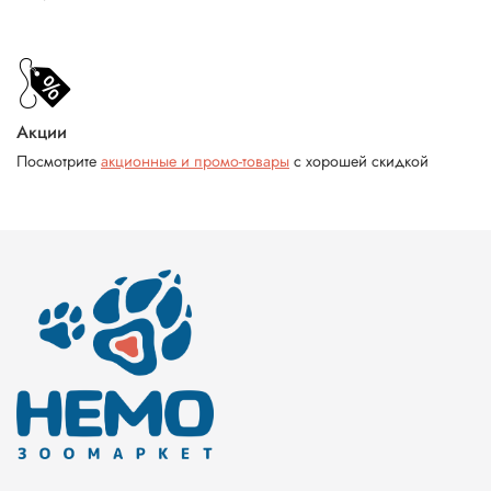
Акции
Посмотрите
акционные и промо-товары
с хорошей скидкой