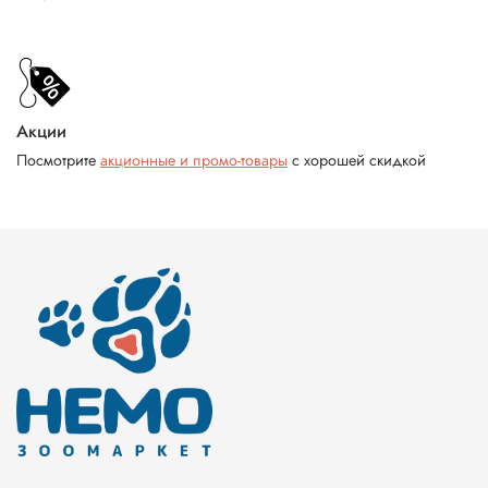
Акции
Посмотрите
акционные и промо-товары
с хорошей скидкой