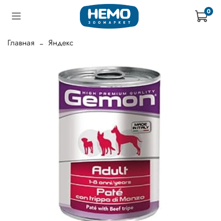
0
Главная
Яндекс