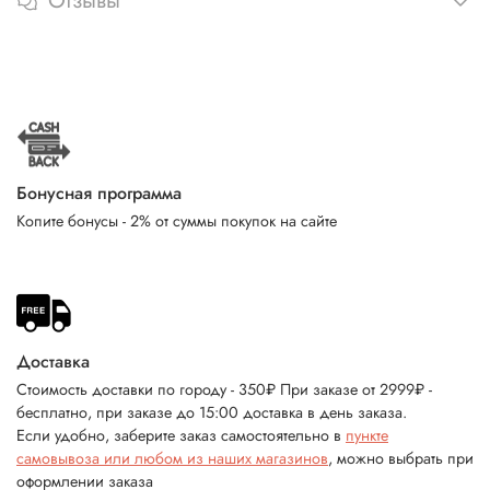
Отзывы
Бонусная программа
Копите бонусы - 2% от суммы покупок на сайте
Доставка
Стоимость доставки по городу - 350₽ При заказе от 2999₽ -
бесплатно, при заказе до 15:00 доставка в день заказа.
Если удобно, заберите заказ самостоятельно в
пункте
самовывоза или любом из наших магазинов
, можно выбрать при
оформлении заказа