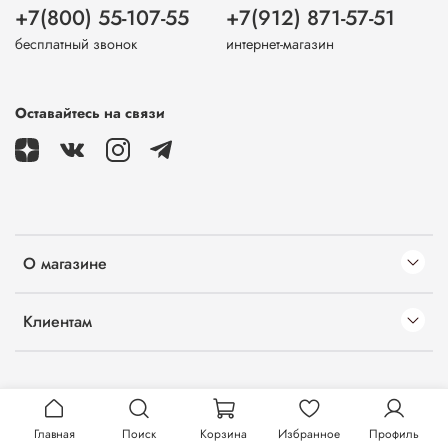
+7(800) 55-107-55
+7(912) 871-57-51
бесплатный звонок
интернет-магазин
Оставайтесь на связи
О магазине
Клиентам
Главная
Поиск
Корзина
Избранное
Профиль