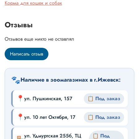
Корма для кошек и собак
Отзывы
Отзывов еще никто не оставлял
Написать отзыв
🐾
Наличие в зоомагазинах в г.Ижевск:
📍
ул. Пушкинская, 157
📋 Под заказ
📍
ул. 10 лет Октября, 17
📋 Под заказ
ул. Удмуртская 255б, ТЦ
📋 Под