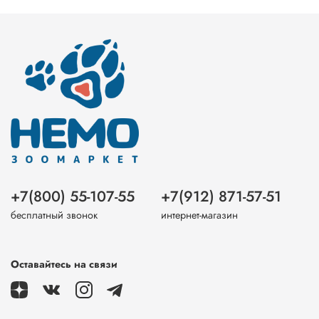
+7(800) 55-107-55
+7(912) 871-57-51
бесплатный звонок
интернет-магазин
Оставайтесь на связи