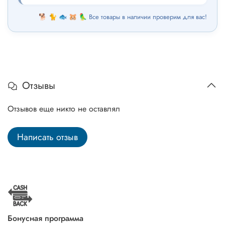
🐕 🐈 🐟 🐹 🦜 Все товары в наличии проверим для вас!
Отзывы
Отзывов еще никто не оставлял
Написать отзыв
Бонусная программа