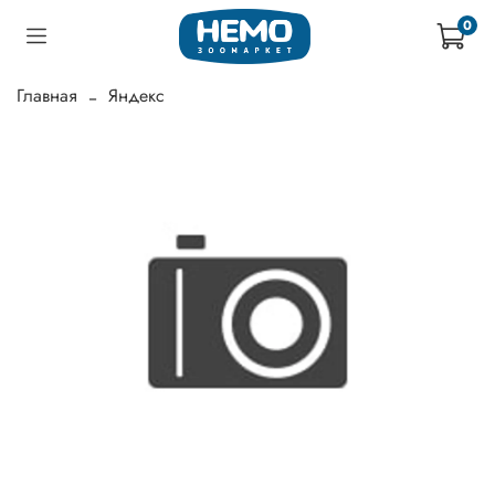
0
Главная
Яндекс