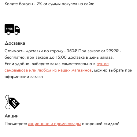
Копите бонусы - 2% от суммы покупок на сайте
Доставка
Стоимость доставки по городу - 350₽ При заказе от 2999₽ -
бесплатно, при заказе до 15:00 доставка в день заказа.
Если удобно, заберите заказ самостоятельно в
пункте
самовывоза или любом из наших магазинов
, можно выбрать при
оформлении заказа
Акции
Посмотрите
акционные и промо-товары
с хорошей скидкой