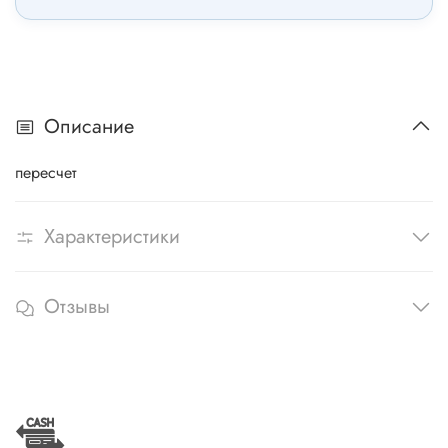
Описание
пересчет
Характеристики
Отзывы