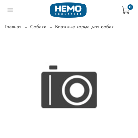
0
Главная
Собаки
Влажные корма для собак