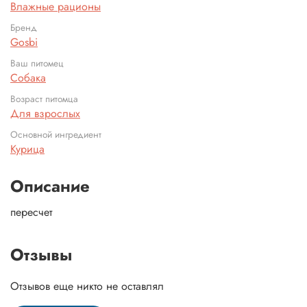
Влажные рационы
Бренд
Gosbi
Ваш питомец
Собака
Возраст питомца
Для взрослых
Основной ингредиент
Курица
Описание
пересчет
Отзывы
Отзывов еще никто не оставлял