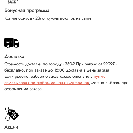
Бонусная программа
Копите бонусы - 2% от суммы покупок на сайте
Доставка
Стоимость доставки по городу - 350₽ При заказе от 2999₽ -
бесплатно, при заказе до 15:00 доставка в день заказа.
Если удобно, заберите заказ самостоятельно в
пункте
самовывоза или любом из наших магазинов
, можно выбрать при
оформлении заказа
Акции