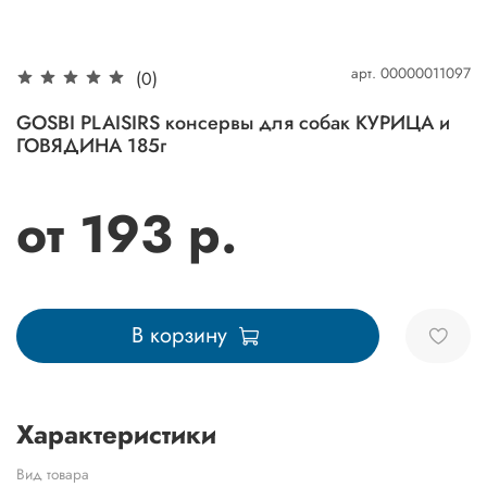
арт.
00000011097
(0)
GOSBI PLAISIRS консервы для собак КУРИЦА и
ГОВЯДИНА 185г
от 193 р.
В корзину
Характеристики
Вид товара