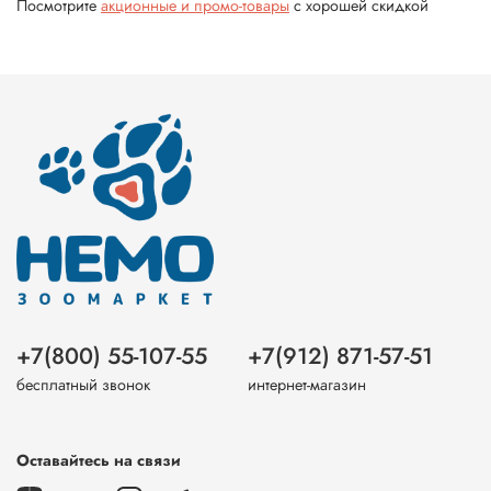
Посмотрите
акционные и промо-товары
с хорошей скидкой
+7(800) 55-107-55
+7(912) 871-57-51
бесплатный звонок
интернет-магазин
Оставайтесь на связи