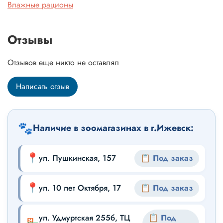
Влажные рационы
Отзывы
Отзывов еще никто не оставлял
Написать отзыв
🐾
Наличие в зоомагазинах в г.Ижевск:
📍
ул. Пушкинская, 157
📋 Под заказ
📍
ул. 10 лет Октября, 17
📋 Под заказ
ул. Удмуртская 255б, ТЦ
📋 Под