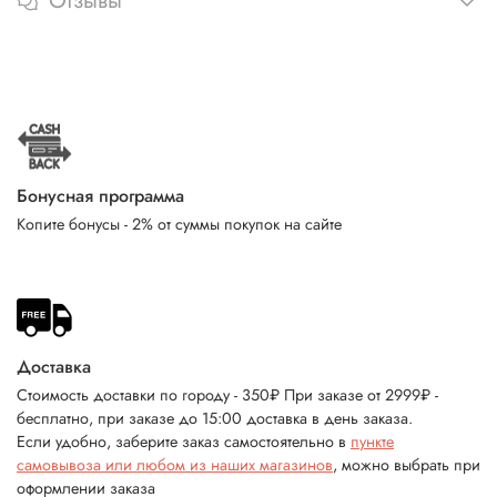
Отзывы
Бонусная программа
Копите бонусы - 2% от суммы покупок на сайте
Доставка
Стоимость доставки по городу - 350₽ При заказе от 2999₽ -
бесплатно, при заказе до 15:00 доставка в день заказа.
Если удобно, заберите заказ самостоятельно в
пункте
самовывоза или любом из наших магазинов
, можно выбрать при
оформлении заказа