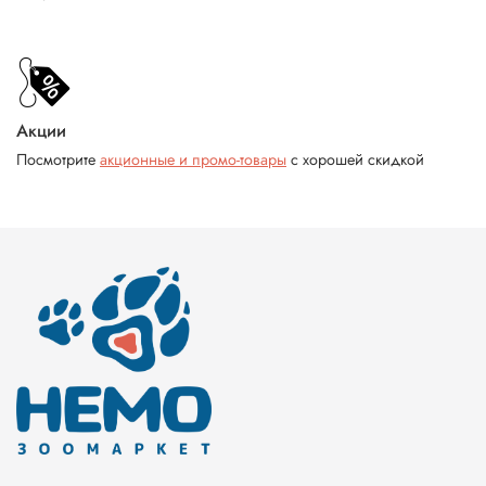
Акции
Посмотрите
акционные и промо-товары
с хорошей скидкой