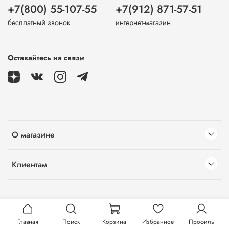
+7(800) 55-107-55
+7(912) 871-57-51
бесплатный звонок
интернет-магазин
Оставайтесь на связи
О магазине
Клиентам
Главная
Поиск
Корзина
Избранное
Профиль