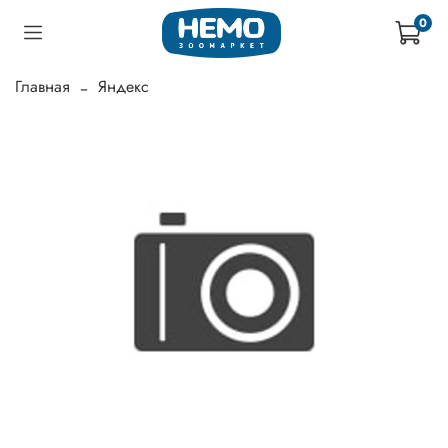
0
Главная
Яндекс