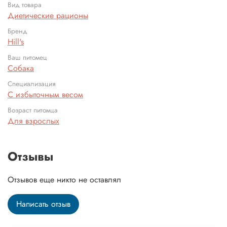
Вид товара
Диетические рационы
Бренд
Hill's
Ваш питомец
Собака
Специализация
С избыточным весом
Возраст питомца
Для взрослых
Отзывы
Отзывов еще никто не оставлял
Написать отзыв