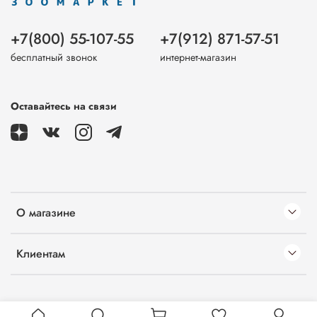
+7(800) 55-107-55
+7(912) 871-57-51
бесплатный звонок
интернет-магазин
Оставайтесь на связи
О магазине
Клиентам