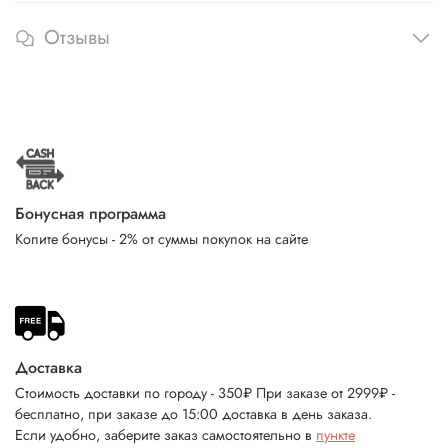
Отзывы
Бонусная программа
Копите бонусы - 2% от суммы покупок на сайте
Доставка
Стоимость доставки по городу - 350₽ При заказе от 2999₽ -
бесплатно, при заказе до 15:00 доставка в день заказа.
Если удобно, заберите заказ самостоятельно в
пункте