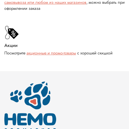
самовывоза или любом из наших магазинов
, можно выбрать при
оформлении заказа
Акции
Посмотрите
акционные и промо-товары
с хорошей скидкой