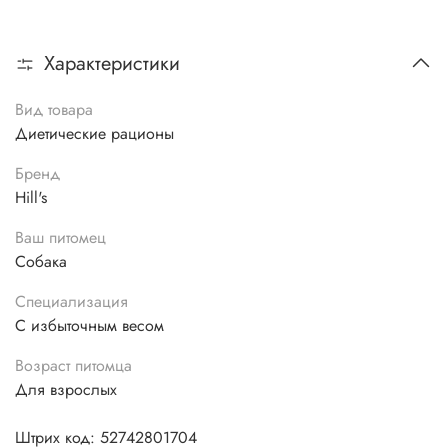
Характеристики
Вид товара
Диетические рационы
Бренд
Hill's
Ваш питомец
Собака
Специализация
С избыточным весом
Возраст питомца
Для взрослых
Штрих код: 52742801704