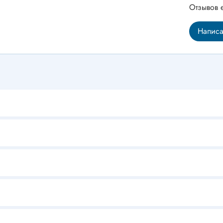
Отзывов 
Написа