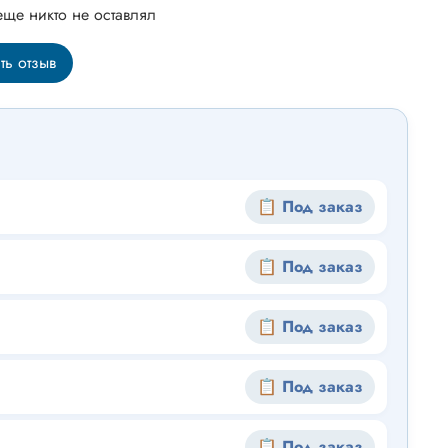
еще никто не оставлял
ть отзыв
📋 Под заказ
📋 Под заказ
📋 Под заказ
📋 Под заказ
📋 Под заказ