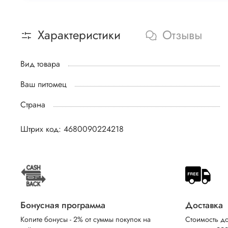
Характеристики
Отзывы
Вид товара
Ваш питомец
Страна
Штрих код: 4680090224218
Бонусная программа
Доставка
Копите бонусы - 2% от суммы покупок на
Стоимость до