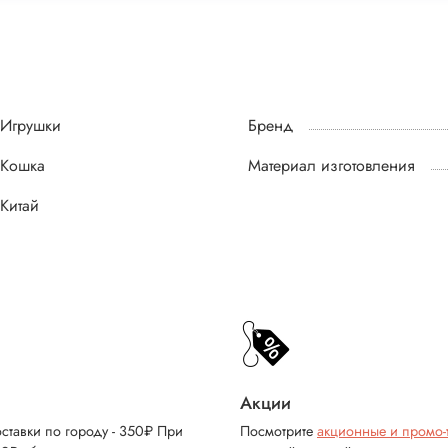
Игрушки
Бренд
Кошка
Материал изготовления
Китай
Акции
ставки по городу - 350₽ При
Посмотрите
акционные и промо-