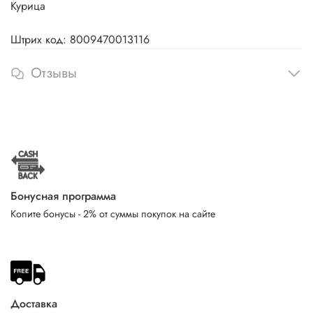
Курица
Штрих код: 8009470013116
Отзывы
Бонусная программа
Копите бонусы - 2% от суммы покупок на сайте
Доставка