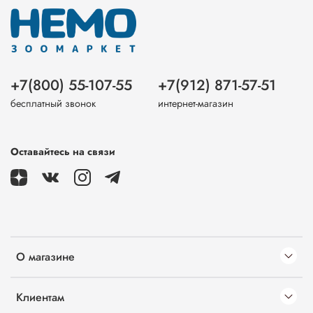
+7(800) 55-107-55
+7(912) 871-57-51
бесплатный звонок
интернет-магазин
Оставайтесь на связи
О магазине
Клиентам