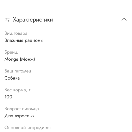
Характеристики
Вид товара
Влажные рационы
Бренд
Monge (Монж)
Ваш питомец
Собака
Вес корма, г
100
Возраст питомца
Для взрослых
Основной ингредиент