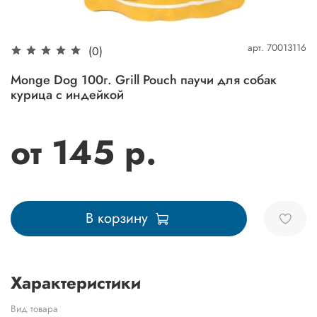
арт.
70013116
(0)
Monge Dog 100г. Grill Pouch паучи для собак
курица с индейкой
от 145 р.
В корзину
Характеристики
Вид товара