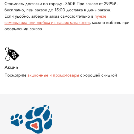
Стоимость доставки по городу - 350₽ При заказе от 2999₽ -
бесплатно, при заказе до 15:00 доставка в день заказа.
Если удобно, заберите заказ самостоятельно в
пункте
самовывоза или любом из наших магазинов
, можно выбрать при
оформлении заказа
Акции
Посмотрите
акционные и промо-товары
с хорошей скидкой