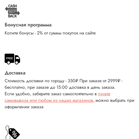
Бонусная программа
Копите бонусы - 2% от суммы покупок на сайте
Доставка
Стоимость доставки по городу - 350₽ При заказе от 2999₽ -
бесплатно, при заказе до 15:00 доставка в день заказа.
Если удобно, заберите заказ самостоятельно в
пункте
самовывоза или любом из наших магазинов
, можно выбрать при
оформлении заказа