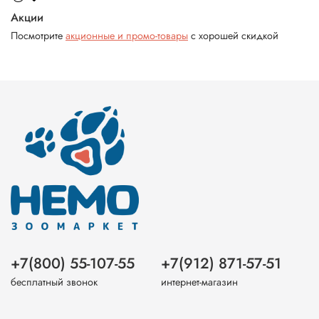
Акции
Посмотрите
акционные и промо-товары
с хорошей скидкой
+7(800) 55-107-55
+7(912) 871-57-51
бесплатный звонок
интернет-магазин