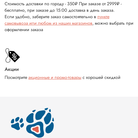
Стоимость доставки по городу - 350₽ При заказе от 2999₽ -
бесплатно, при заказе до 15:00 доставка в день заказа.
Если удобно, заберите заказ самостоятельно в
пункте
самовывоза или любом из наших магазинов
, можно выбрать при
оформлении заказа
Акции
Посмотрите
акционные и промо-товары
с хорошей скидкой