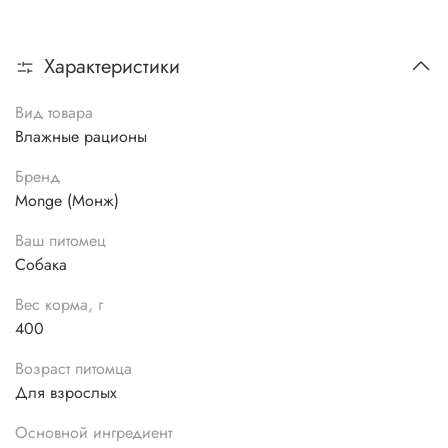
Характеристики
Вид товара
Влажные рационы
Бренд
Monge (Монж)
Ваш питомец
Собака
Вес корма, г
400
Возраст питомца
Для взрослых
Основной ингредиент