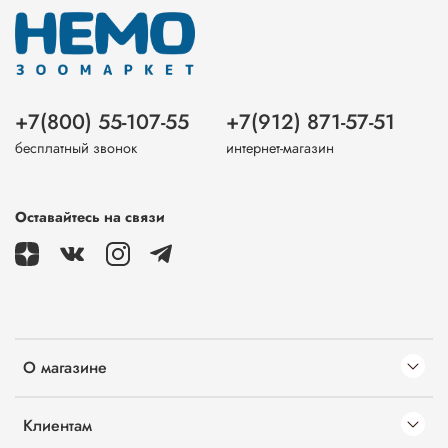
+7(800) 55-107-55
+7(912) 871-57-51
бесплатный звонок
интернет-магазин
Оставайтесь на связи
О магазине
Клиентам