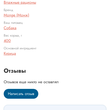
Влажные рационы
Бренд
Monge (Монж)
Ваш питомец
Собака
Вес корма, г
400
Основной ингредиент
Курица
Отзывы
Отзывов еще никто не оставлял
Написать отзыв