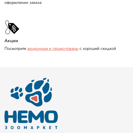
оформлении заказа
Акции
Посмотрите
акционные и промо-товары
с хорошей скидкой