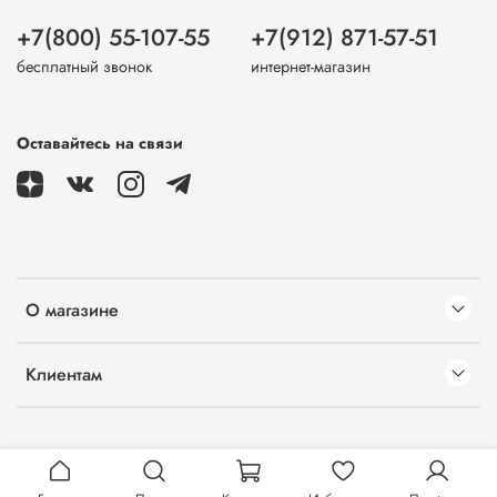
+7(800) 55-107-55
+7(912) 871-57-51
бесплатный звонок
интернет-магазин
Оставайтесь на связи
О магазине
Клиентам