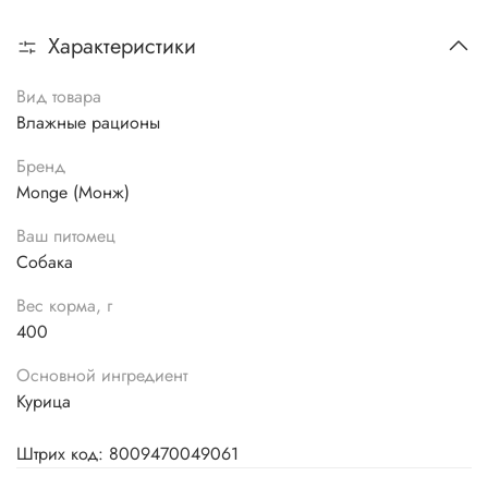
Характеристики
Вид товара
Влажные рационы
Бренд
Monge (Монж)
Ваш питомец
Собака
Вес корма, г
400
Основной ингредиент
Курица
Штрих код: 8009470049061