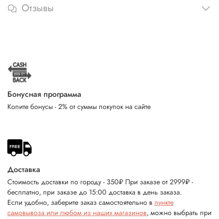
Отзывы
Бонусная программа
Копите бонусы - 2% от суммы покупок на сайте
Доставка
Стоимость доставки по городу - 350₽ При заказе от 2999₽ -
бесплатно, при заказе до 15:00 доставка в день заказа.
Если удобно, заберите заказ самостоятельно в
пункте
самовывоза или любом из наших магазинов
, можно выбрать при