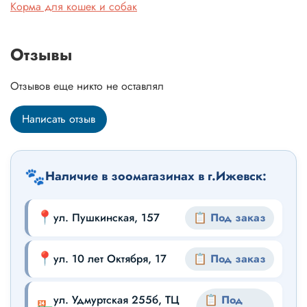
Корма для кошек и собак
Отзывы
Отзывов еще никто не оставлял
Написать отзыв
🐾
Наличие в зоомагазинах в г.Ижевск:
📍
ул. Пушкинская, 157
📋 Под заказ
📍
ул. 10 лет Октября, 17
📋 Под заказ
ул. Удмуртская 255б, ТЦ
📋 Под