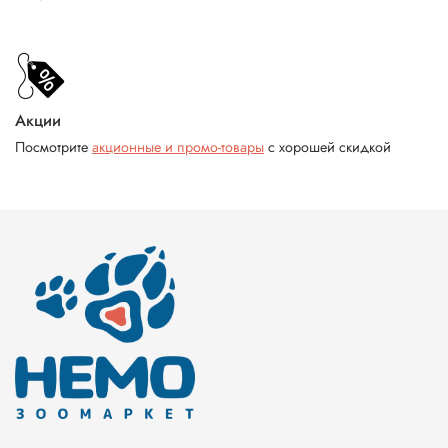
Акции
Посмотрите
акционные и промо-товары
с хорошей скидкой