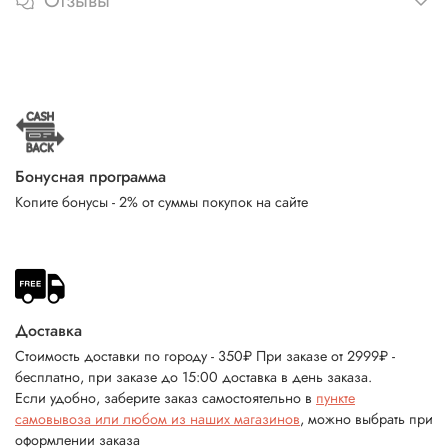
Отзывы
Бонусная программа
Копите бонусы - 2% от суммы покупок на сайте
Доставка
Стоимость доставки по городу - 350₽ При заказе от 2999₽ -
бесплатно, при заказе до 15:00 доставка в день заказа.
Если удобно, заберите заказ самостоятельно в
пункте
самовывоза или любом из наших магазинов
, можно выбрать при
оформлении заказа