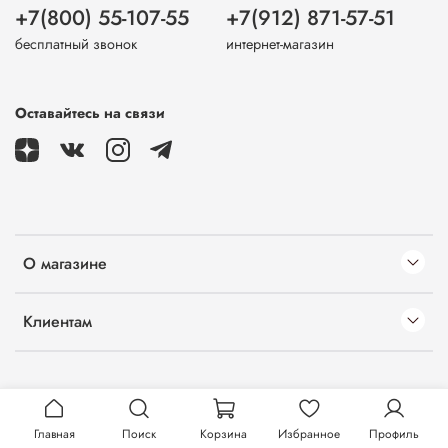
+7(800) 55-107-55
+7(912) 871-57-51
бесплатный звонок
интернет-магазин
Оставайтесь на связи
О магазине
Клиентам
Главная
Поиск
Корзина
Избранное
Профиль