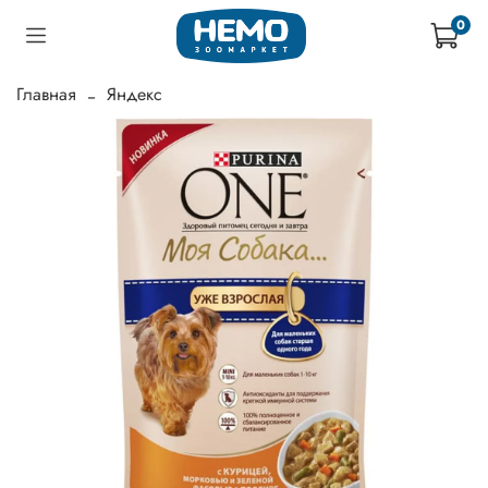
0
Главная
Яндекс