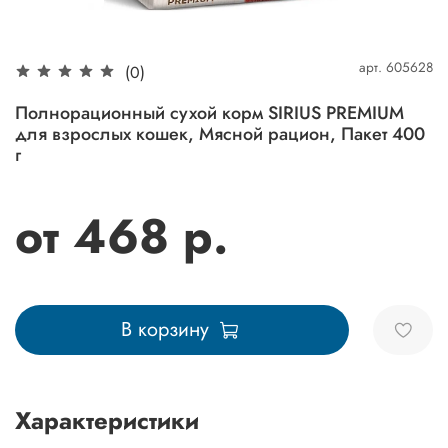
арт.
605628
(0)
Полнорационный сухой корм SIRIUS PREMIUM
для взрослых кошек, Мясной рацион, Пакет 400
г
от 468 р.
В корзину
Характеристики