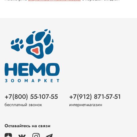
+7(800) 55-107-55
+7(912) 871-57-51
бесплатный звонок
интернет-магазин
Оставайтесь на связи