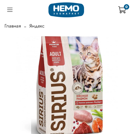
0
Главная
Яндекс