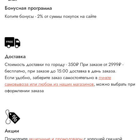
Бонусная программа
Копите бонусы - 2% от суммы покупок на сайте
Доставка
Стоимость доставки по городу - 350₽ При заказе от 2999₽ -
бесплатно, при заказе до 15:00 доставка в день заказа.
Если удобно, заберите заказ самостоятельно в
пункте
самовывоза или любом из наших магазинов
, можно выбрать при
оформлении заказа
Акции
Посмотрите
акционные и промо-товары
с хорошей скидкой