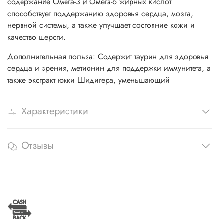
содержание Омега-3 и Омега-6 жирных кислот
способствует поддержанию здоровья сердца, мозга,
нервной системы, а также улучшает состояние кожи и
качество шерсти.
Дополнительная польза: Содержит таурин для здоровья
сердца и зрения, метионин для поддержки иммунитета, а
также экстракт юкки Шидигера, уменьшающий
Характеристики
Отзывы