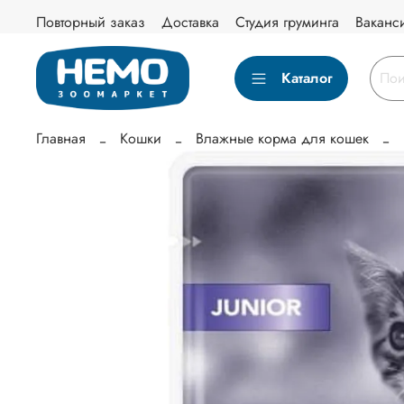
Повторный заказ
Доставка
Студия груминга
Ваканс
Каталог
Главная
Кошки
Влажные корма для кошек