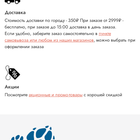
Доставка
Стоимость доставки по городу - 350₽ При заказе от 2999₽ -
бесплатно, при заказе до 15:00 доставка в день заказа.
Если удобно, заберите заказ самостоятельно в
пункте
самовывоза или любом из наших магазинов
, можно выбрать при
оформлении заказа
Акции
Посмотрите
акционные и промо-товары
с хорошей скидкой