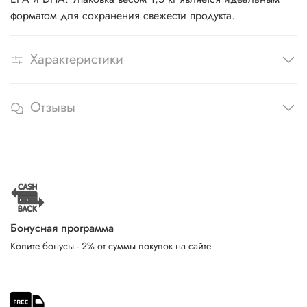
форматом для сохранения свежести продукта.
Характеристики
Отзывы
Бонусная программа
Копите бонусы - 2% от суммы покупок на сайте