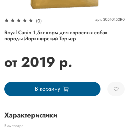
арт.
30510150R0
(0)
Royal Canin 1,5кг корм для взрослых собак
породы Йоркширский Терьер
от 2019 р.
В корзину
Характеристики
Вид товара