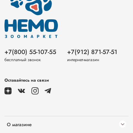
+7(800) 55-107-55
+7(912) 871-57-51
бесплатный звонок
интернет-магазин
Оставайтесь на связи
О магазине