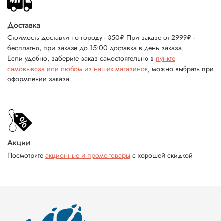
Доставка
Стоимость доставки по городу - 350₽ При заказе от 2999₽ -
бесплатно, при заказе до 15:00 доставка в день заказа.
Если удобно, заберите заказ самостоятельно в
пункте
самовывоза или любом из наших магазинов
, можно выбрать при
оформлении заказа
Акции
Посмотрите
акционные и промо-товары
с хорошей скидкой