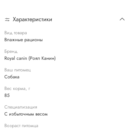
Характеристики
Вид товара
Влажные рационы
Бренд
Royal canin (Роял Канин)
Ваш питомец
Собака
Вес корма, г
85
Специализация
С избыточным весом
Возраст питомца