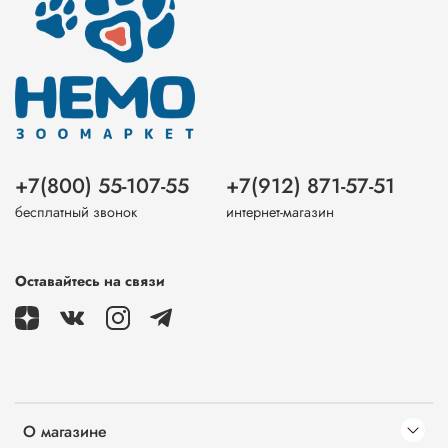
+7(800) 55-107-55
+7(912) 871-57-51
бесплатный звонок
интернет-магазин
Оставайтесь на связи
О магазине