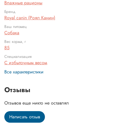
Влажные рационы
Бренд
Royal canin (Роял Канин)
Ваш питомец
Собака
Вес корма, г
85
Специализация
С избыточным весом
Все характеристики
Отзывы
Отзывов еще никто не оставлял
Написать отзыв