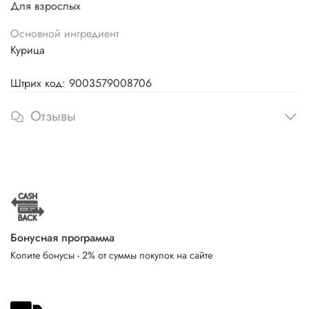
Для взрослых
Основной ингредиент
Курица
Штрих код: 9003579008706
Отзывы
Бонусная программа
Копите бонусы - 2% от суммы покупок на сайте