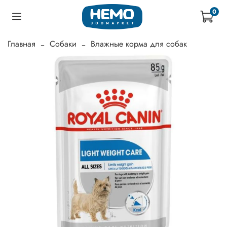
0
Главная
Собаки
Влажные корма для собак