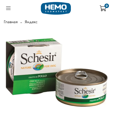
0
Главная
Яндекс