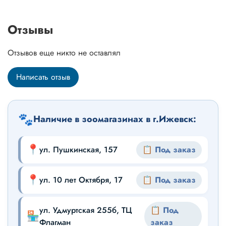
Отзывы
Отзывов еще никто не оставлял
Написать отзыв
🐾
Наличие в зоомагазинах в г.Ижевск:
📍
ул. Пушкинская, 157
📋 Под заказ
📍
ул. 10 лет Октября, 17
📋 Под заказ
ул. Удмуртская 255б, ТЦ
📋 Под
🏪
Флагман
заказ