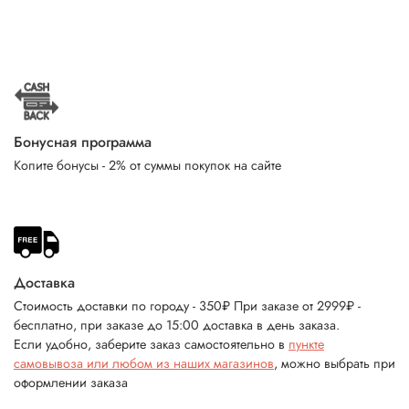
Бонусная программа
Копите бонусы - 2% от суммы покупок на сайте
Доставка
Стоимость доставки по городу - 350₽ При заказе от 2999₽ -
бесплатно, при заказе до 15:00 доставка в день заказа.
Если удобно, заберите заказ самостоятельно в
пункте
самовывоза или любом из наших магазинов
, можно выбрать при
оформлении заказа