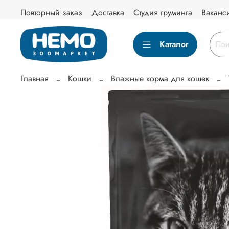
Повторный заказ
Доставка
Студия груминга
Ваканс
Каталог
Главная
Кошки
Влажные корма для кошек