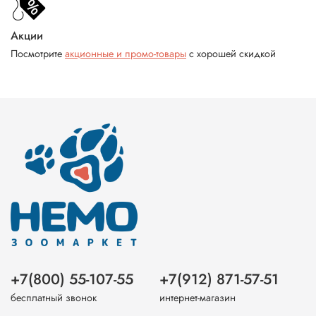
Акции
Посмотрите
акционные и промо-товары
с хорошей скидкой
+7(800) 55-107-55
+7(912) 871-57-51
бесплатный звонок
интернет-магазин