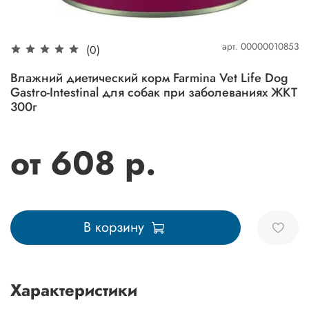
арт.
00000010853
(0)
Влажний диетический корм Farmina Vet Life Dog
Gastro-Intestinal для собак при заболеваниях ЖКТ
300г
от 608 р.
В корзину
Характеристики