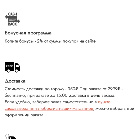
Бонусная программа
Копите бонусы - 2% от суммы покупок на сайте
Доставка
Стоимость доставки по городу - 350₽ При заказе от 2999₽ -
бесплатно, при заказе до 15:00 доставка в день заказа.
Если удобно, заберите заказ самостоятельно в
пункте
самовывоза или любом из наших магазинов
, можно выбрать при
оформлении заказа