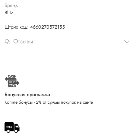
Бренд
Blitz
Штрих код: 4660270572155
Отзывы
Бонусная программа
Копите бонусы - 2% от суммы покупок на сайте