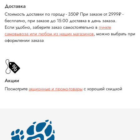
Доставка
Стоимость доставки по городу - 350₽ При заказе от 2999₽ -
бесплатно, при заказе до 15:00 доставка в день заказа.
Если удобно, заберите заказ самостоятельно в
пункте
самовывоза или любом из наших магазинов
, можно выбрать при
оформлении заказа
Акции
Посмотрите
акционные и промо-товары
с хорошей скидкой