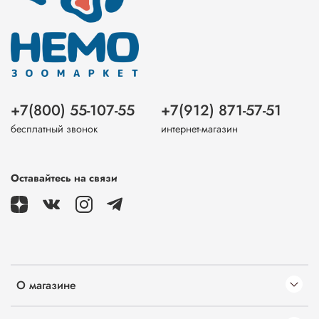
+7(800) 55-107-55
+7(912) 871-57-51
бесплатный звонок
интернет-магазин
Оставайтесь на связи
О магазине