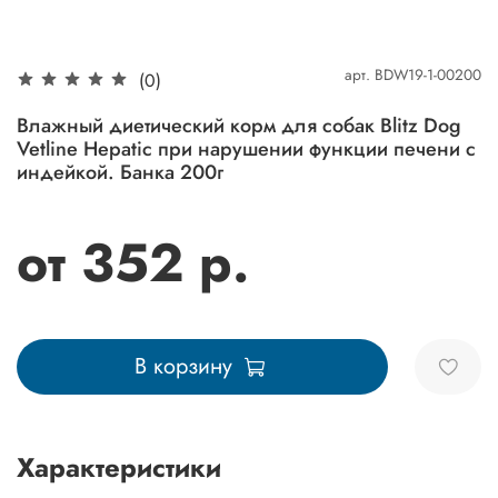
арт.
BDW19-1-00200
(0)
Влажный диетический корм для собак Blitz Dog
Vetline Hepatic при нарушении функции печени с
индейкой. Банка 200г
от 352 р.
В корзину
Характеристики