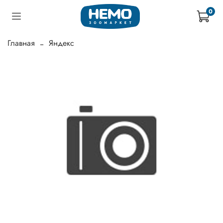
0
Главная
Яндекс