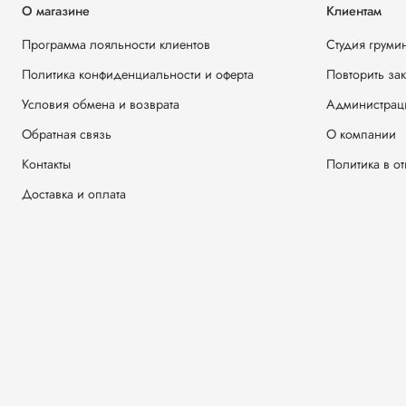
О магазине
Клиентам
Программа лояльности клиентов
Студия груми
Политика конфиденциальности и оферта
Повторить за
Условия обмена и возврата
Администрац
Обратная связь
О компании
Контакты
Политика в о
Доставка и оплата