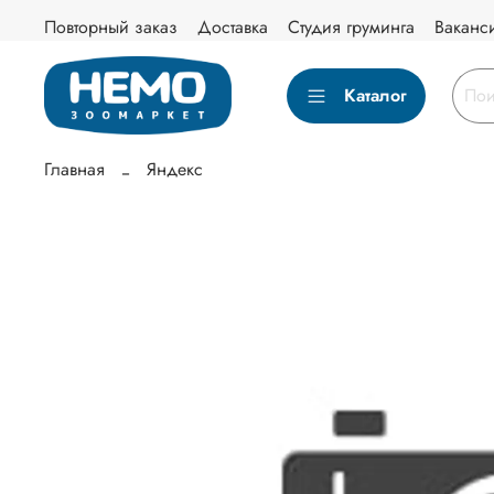
Повторный заказ
Доставка
Студия груминга
Ваканс
Каталог
Главная
Яндекс