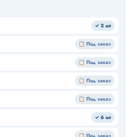
✓ 2 шт
📋 Под заказ
📋 Под заказ
📋 Под заказ
📋 Под заказ
✓ 6 шт
📋 Под заказ