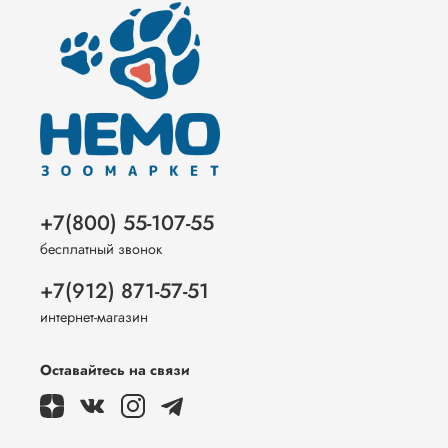
+7(800) 55-107-55
бесплатный звонок
+7(912) 871-57-51
интернет-магазин
Оставайтесь на связи