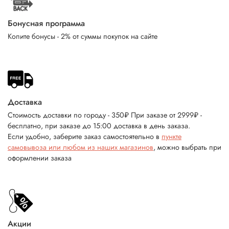
Бонусная программа
Копите бонусы - 2% от суммы покупок на сайте
Доставка
Стоимость доставки по городу - 350₽ При заказе от 2999₽ -
бесплатно, при заказе до 15:00 доставка в день заказа.
Если удобно, заберите заказ самостоятельно в
пункте
самовывоза или любом из наших магазинов
, можно выбрать при
оформлении заказа
Акции