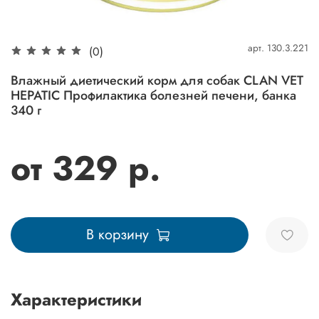
арт.
130.3.221
(0)
Влажный диетический корм для собак CLAN VET
HEPATIC Профилактика болезней печени, банка
340 г
от 329 р.
В корзину
Характеристики