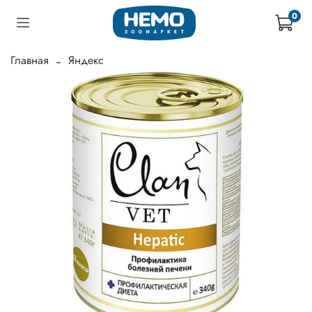
0
Главная
Яндекс