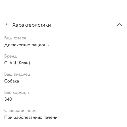
Характеристики
Вид товара
Диетические рационы
Бренд
CLAN (Клан)
Ваш питомец
Собака
Вес корма, г
340
Специализация
При заболеваниях печени