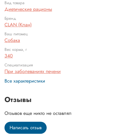
Вид товара
Диетические рационы
Бренд
CLAN (Клан)
Ваш питомец
Собака
Вес корма, г
340
Специализация
При заболеваниях печени
Все характеристики
Отзывы
Отзывов еще никто не оставлял
Написать отзыв