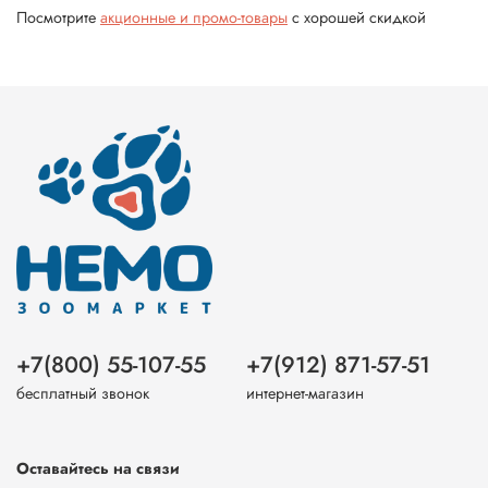
Посмотрите
акционные и промо-товары
с хорошей скидкой
+7(800) 55-107-55
+7(912) 871-57-51
бесплатный звонок
интернет-магазин
Оставайтесь на связи