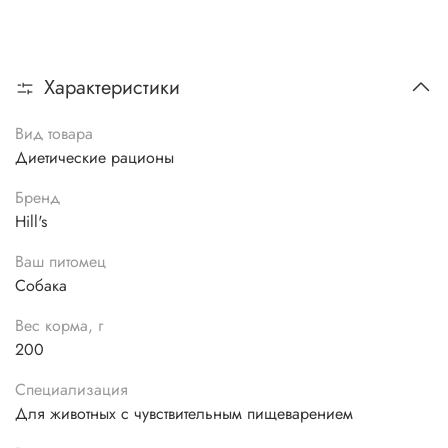
Характеристики
Вид товара
Диетические рационы
Бренд
Hill's
Ваш питомец
Собака
Вес корма, г
200
Специализация
Для животных с чувствительным пищеварением