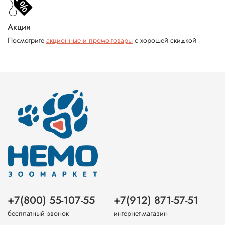
Акции
Посмотрите
акционные и промо-товары
с хорошей скидкой
+7(800) 55-107-55
+7(912) 871-57-51
бесплатный звонок
интернет-магазин