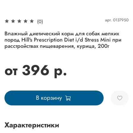
арт.
0137950
(0)
Влажный диетический корм для собак мелких
пород Hill's Prescription Diet i/d Stress Mini при
расстройствах пищеварения, курица, 200г
от 396 р.
В корзину
Характеристики