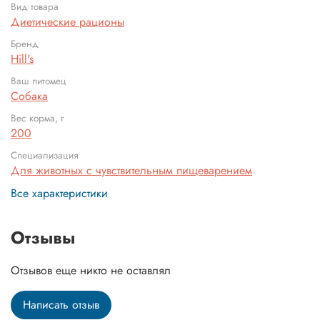
Вид товара
Диетические рационы
Бренд
Hill's
Ваш питомец
Собака
Вес корма, г
200
Специализация
Для животных с чувствительным пищеварением
Все характеристики
Отзывы
Отзывов еще никто не оставлял
Написать отзыв