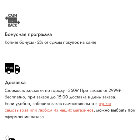
Бонусная программа
Копите бонусы - 2% от суммы покупок на сайте
Доставка
Стоимость доставки по городу - 350₽ При заказе от 2999₽ -
бесплатно, при заказе до 15:00 доставка в день заказа.
Если удобно, заберите заказ самостоятельно в
пункте
самовывоза или любом из наших магазинов
, можно выбрать при
оформлении заказа