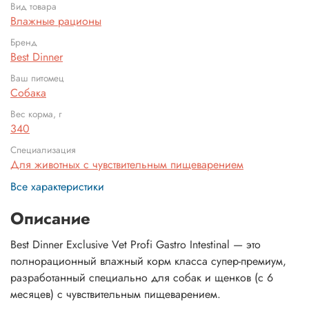
Вид товара
Влажные рационы
Бренд
Best Dinner
Ваш питомец
Собака
Вес корма, г
340
Специализация
Для животных с чувствительным пищеварением
Все характеристики
Описание
Best Dinner Exclusive Vet Profi Gastro Intestinal — это
полнорационный влажный корм класса супер-премиум,
разработанный специально для собак и щенков (с 6
месяцев) с чувствительным пищеварением.