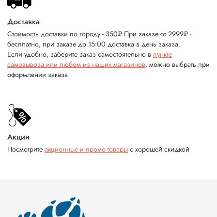
Доставка
Стоимость доставки по городу - 350₽ При заказе от 2999₽ -
бесплатно, при заказе до 15:00 доставка в день заказа.
Если удобно, заберите заказ самостоятельно в
пункте
самовывоза или любом из наших магазинов
, можно выбрать при
оформлении заказа
Акции
Посмотрите
акционные и промо-товары
с хорошей скидкой