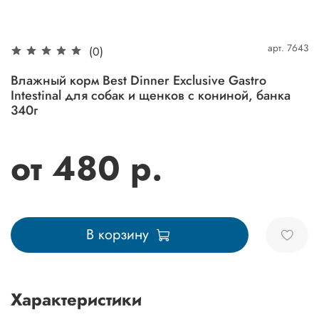
арт.
7643
(0)
Влажный корм Best Dinner Exclusive Gastro
Intestinal для собак и щенков с кониной, банка
340г
от 480 р.
В корзину
Характеристики