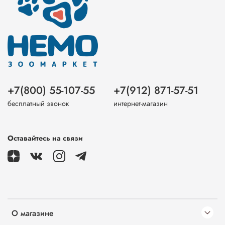
+7(800) 55-107-55
+7(912) 871-57-51
бесплатный звонок
интернет-магазин
Оставайтесь на связи
О магазине