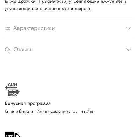
также дрожжи и рыбий жир, укрепляющие иммунитет и
улучшающие состояние кожи и шерсти.
Характеристики
Отзывы
Бонусная программа
Копите бонусы - 2% от суммы покупок на сайте