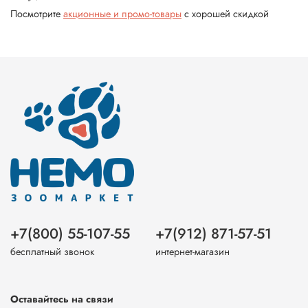
Посмотрите
акционные и промо-товары
с хорошей скидкой
+7(800) 55-107-55
+7(912) 871-57-51
бесплатный звонок
интернет-магазин
Оставайтесь на связи