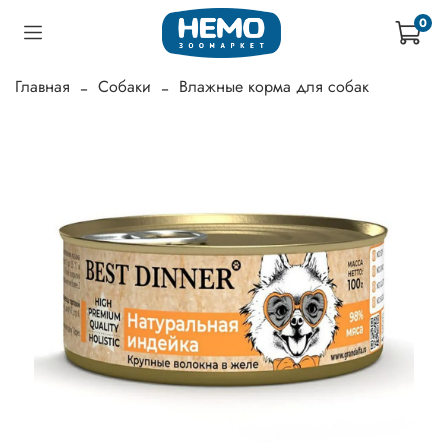
0
Главная
Собаки
Влажные корма для собак