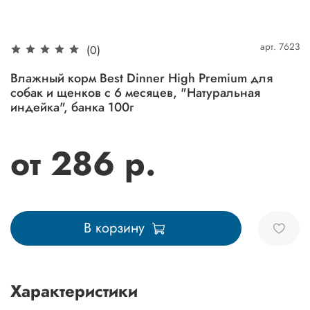
арт.
7623
(0)
Влажный корм Best Dinner High Premium для
собак и щенков с 6 месяцев, "Натуральная
индейка", банка 100г
от 286 р.
В корзину
Характеристики