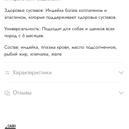
Здоровье суставов: Индейка богата коллагеном и
эластином, которые поддерживают здоровье суставов.
Универсальность: Подходит для собак и щенков всех
пород с 6 месяцев.
Состав: индейка, плазма крови, масло подсолнечное,
рыбий жир, клетчатка, желе
Характеристики
Отзывы