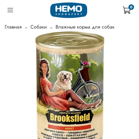
0
Главная
Собаки
Влажные корма для собак