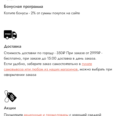
Бонусная программа
Копите бонусы - 2% от суммы покупок на сайте
Доставка
Стоимость доставки по городу - 350₽ При заказе от 2999₽ -
бесплатно, при заказе до 15:00 доставка в день заказа.
Если удобно, заберите заказ самостоятельно в
пункте
самовывоза или любом из наших магазинов
, можно выбрать при
оформлении заказа
Акции
Посмотрите
акционные и промо-товары
с хорошей скидкой