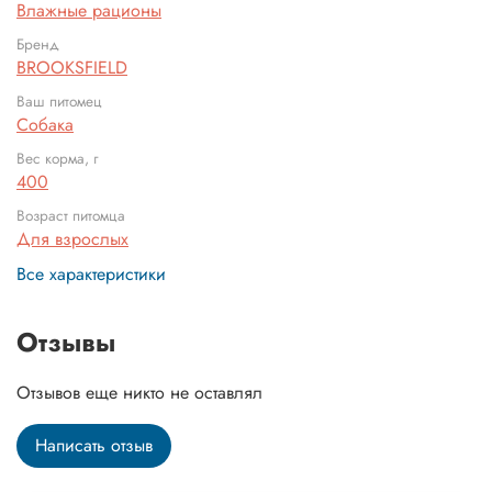
Влажные рационы
Бренд
BROOKSFIELD
Ваш питомец
Собака
Вес корма, г
400
Возраст питомца
Для взрослых
Все характеристики
Отзывы
Отзывов еще никто не оставлял
Написать отзыв