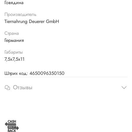
Говядина
Производитель
Tiernahrung Deuerer GmbH
Страна
Германия
Габариты
7,5х7,5х11
Штрих код: 4650096350150
Отзывы