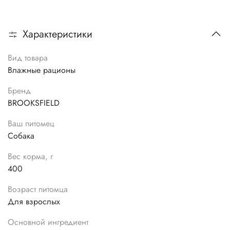
Характеристики
Вид товара
Влажные рационы
Бренд
BROOKSFIELD
Ваш питомец
Собака
Вес корма, г
400
Возраст питомца
Для взрослых
Основной ингредиент