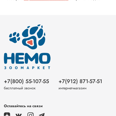
+7(800) 55-107-55
+7(912) 871-57-51
бесплатный звонок
интернет-магазин
Оставайтесь на связи